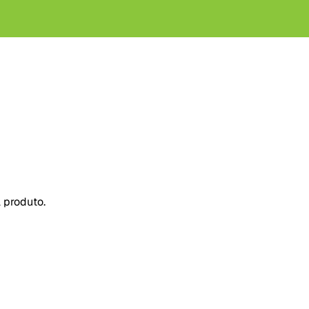
 produto.