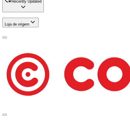
Recently Updated
Loja de origem