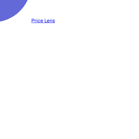
Price Lens