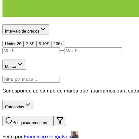
Intervalo de preços
Under 2€
2-5€
5-10€
10€+
—
Marca
Corresponde ao campo de marca que guardamos para cada
Categorias
Pesquisar produtos…
Feito por
Francisco Gonçalves